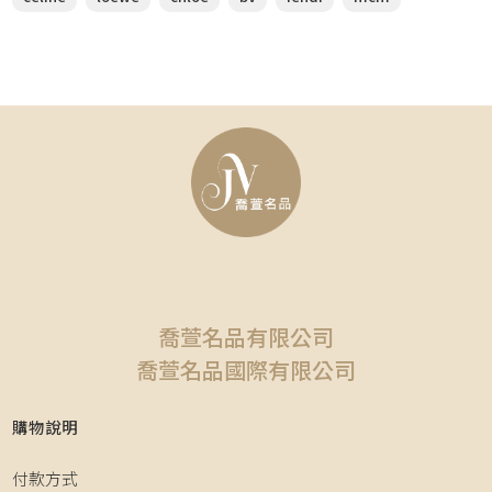
喬萱名品有限公司
喬萱名品國際有限公司
購物說明
付款方式