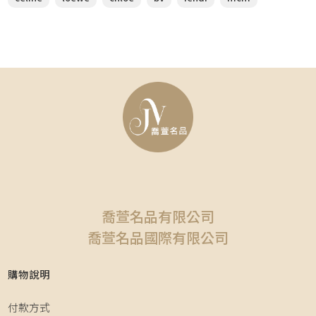
喬萱名品有限公司
喬萱名品國際有限公司
購物說明
付款方式