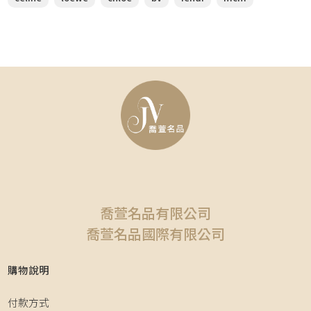
喬萱名品有限公司
喬萱名品國際有限公司
購物說明
付款方式