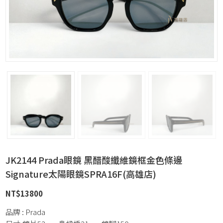
JK2144 Prada眼鏡 黑醋酸纖維鏡框金色條邊
Signature太陽眼鏡SPRA16F(高雄店)
NT$
13800
品牌 : Prada