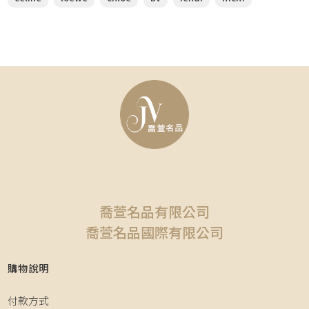
喬萱名品有限公司
喬萱名品國際有限公司
購物說明
付款方式