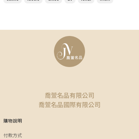
喬萱名品有限公司
喬萱名品國際有限公司
購物說明
付款方式