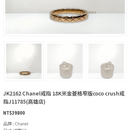
JK2162 Chanel戒指 18K米金菱格窄版coco crush戒
指J11785(高雄店)
NT$
39800
品牌 : Chanel