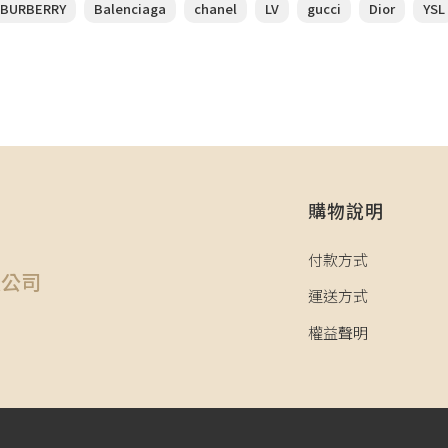
BURBERRY
Balenciaga
chanel
LV
gucci
Dior
YSL
購物說明
司
付款方式
限公司
運送方式
權益聲明