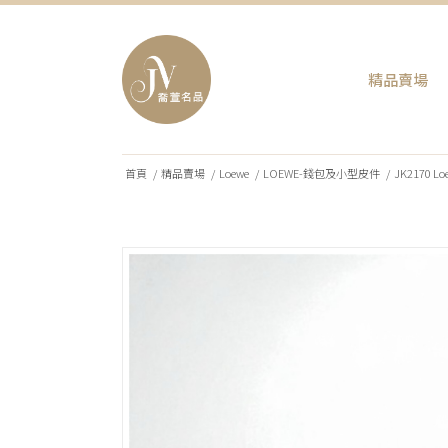
精品賣場
首頁
/
精品賣場
/
Loewe
/
LOEWE-錢包及小型皮件
/
JK2170