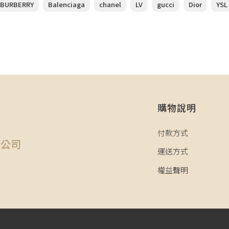
BURBERRY
Balenciaga
chanel
LV
gucci
Dior
YSL
購物說明
司
付款方式
限公司
運送方式
權益聲明