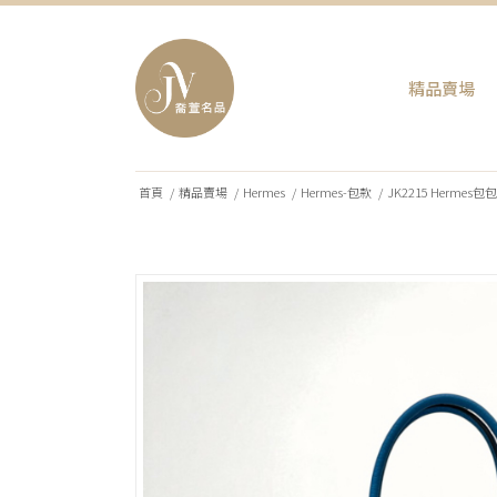
精品賣場
首頁
/
精品賣場
/
Hermes
/
Hermes-包款
/
JK2215 Hermes