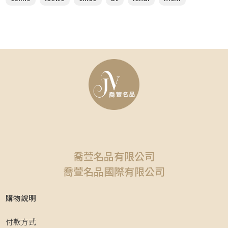
喬萱名品有限公司
喬萱名品國際有限公司
購物說明
付款方式