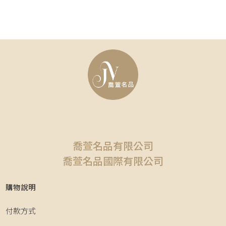
喬萱名品有限公司
喬萱名品國際有限公司
購物說明
付款方式