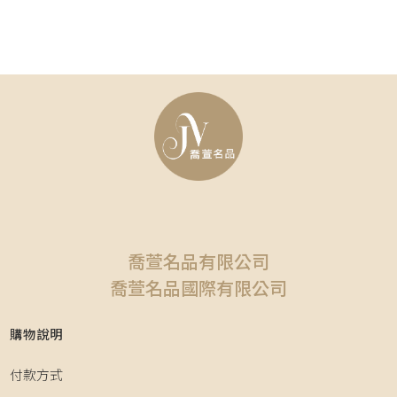
喬萱名品有限公司
喬萱名品國際有限公司
購物說明
付款方式