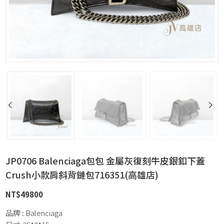
JP0706 Balenciaga包包 金屬灰復刻牛皮銀釦下蓋
Crush小款肩斜背鏈包716351(高雄店)
NT$
49800
品牌 : Balenciaga