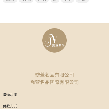
喬萱名品有限公司
喬萱名品國際有限公司
購物說明
付款方式