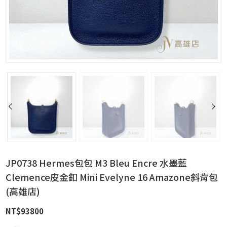
JP0738 Hermes包包 M3 Bleu Encre 水墨藍
Clemence皮金釦 Mini Evelyne 16 Amazone斜背包
(高雄店)
NT$
93800