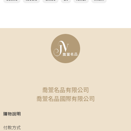
喬萱名品有限公司
喬萱名品國際有限公司
購物說明
付款方式