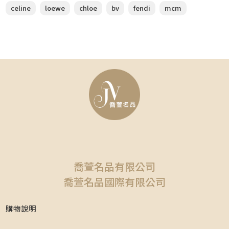
celine
loewe
chloe
bv
fendi
mcm
喬萱名品有限公司
喬萱名品國際有限公司
購物說明