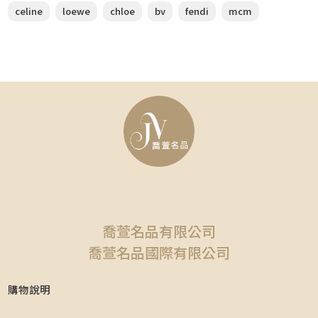
celine
loewe
chloe
bv
fendi
mcm
喬萱名品有限公司
喬萱名品國際有限公司
購物說明