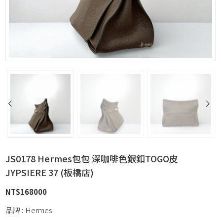
JS0178 Hermes包包 深咖啡色銀釦TOGO皮
JYPSIERE 37 (板橋店)
NT$
168000
品牌 : Hermes