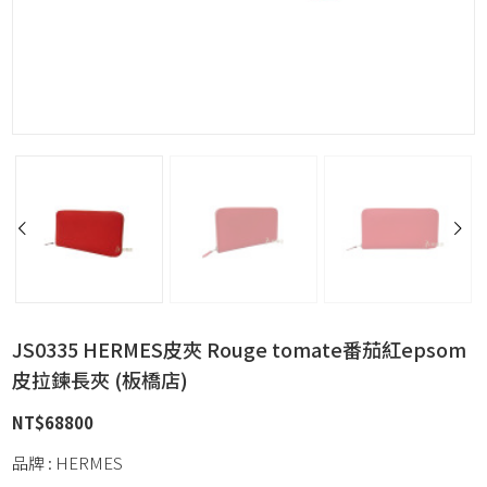
JS0335 HERMES皮夾 Rouge tomate番茄紅epsom
皮拉鍊長夾 (板橋店)
NT$
68800
品牌 : HERMES