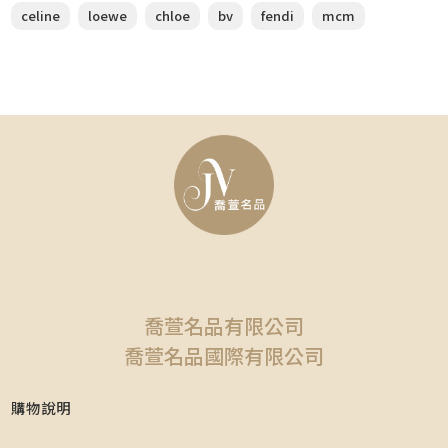
celine
loewe
chloe
bv
fendi
mcm
喬萱名品有限公司
喬萱名品國際有限公司
購物說明