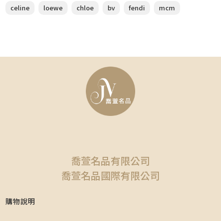
celine
loewe
chloe
bv
fendi
mcm
喬萱名品有限公司
喬萱名品國際有限公司
購物說明