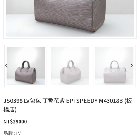
JS0398 LV包包 丁香花紫 EPI SPEEDY M43018B (板
橋店)
NT$
29000
品牌 : LV