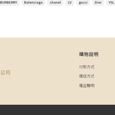
BURBERRY
Balenciaga
chanel
LV
gucci
Dior
YSL
購物說明
司
付款方式
限公司
運送方式
權益聲明