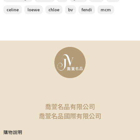
celine
loewe
chloe
bv
fendi
mcm
喬萱名品有限公司
喬萱名品國際有限公司
購物說明