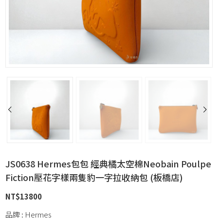
JS0638 Hermes包包 經典橘太空棉Neobain Poulpe
Fiction壓花字樣兩隻豹一字拉收納包 (板橋店)
NT$
13800
品牌 : Hermes