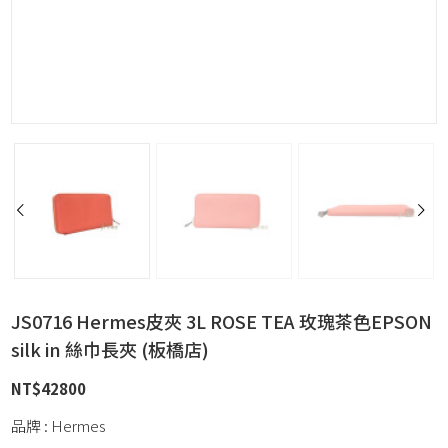
JS0716 Hermes皮夾 3L ROSE TEA 玫瑰茶色EPSON
silk in 絲巾長夾 (板橋店)
NT$
42800
品牌 : Hermes