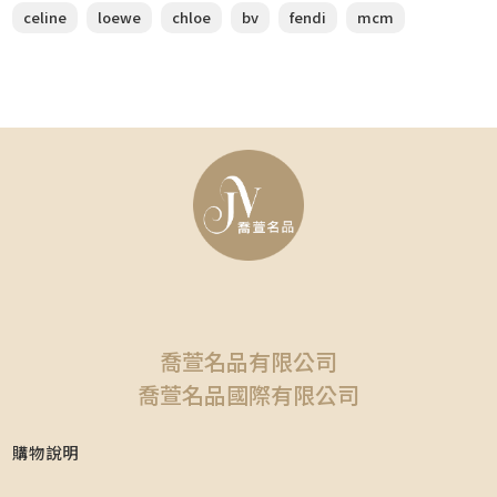
celine
loewe
chloe
bv
fendi
mcm
喬萱名品有限公司
喬萱名品國際有限公司
購物說明