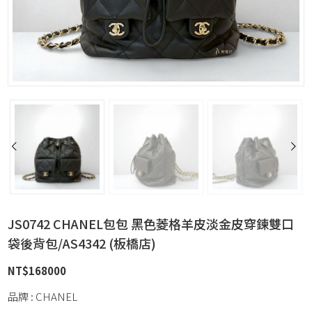
JS0742 CHANEL包包 黑色菱格羊皮淡金皮穿鍊雙口
袋後背包/AS4342 (板橋店)
NT$
168000
品牌 : CHANEL