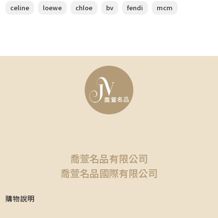
celine
loewe
chloe
bv
fendi
mcm
喬萱名品有限公司
喬萱名品國際有限公司
購物說明