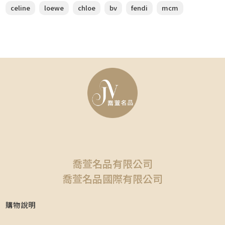
celine
loewe
chloe
bv
fendi
mcm
喬萱名品有限公司
喬萱名品國際有限公司
購物說明