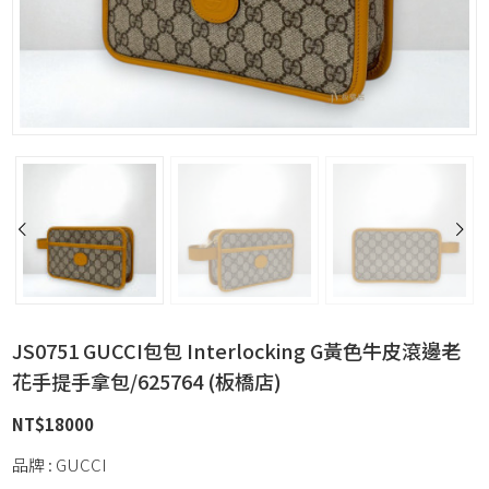
JS0751 GUCCI包包 Interlocking G黃色牛皮滾邊老
花手提手拿包/625764 (板橋店)
NT$
18000
品牌 : GUCCI