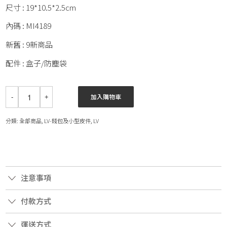
尺寸 : 19*10.5*2.5cm
內碼 : MI4189
新舊 : 9新商品
配件 : 盒子/防塵袋
加入購物車
分類:
全部商品
,
LV-錢包及小型皮件
,
LV
注意事項
付款方式
運送方式