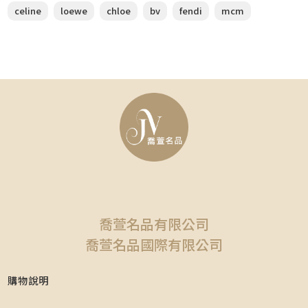
celine
loewe
chloe
bv
fendi
mcm
喬萱名品有限公司
喬萱名品國際有限公司
購物說明