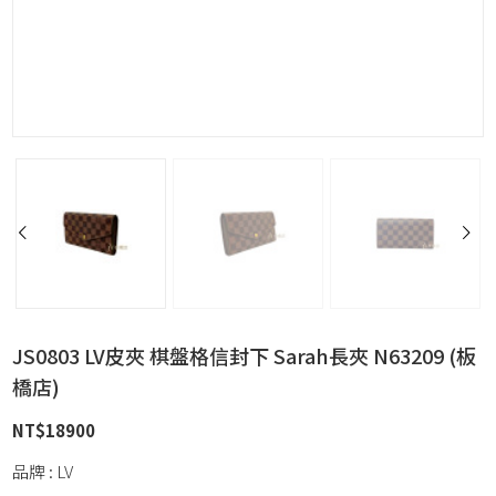
JS0803 LV皮夾 棋盤格信封下 Sarah長夾 N63209 (板
橋店)
NT$
18900
品牌 : LV