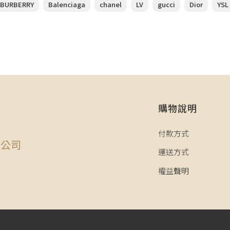
BURBERRY
Balenciaga
chanel
LV
gucci
Dior
YSL
購物說明
司
付款方式
限公司
運送方式
權益聲明