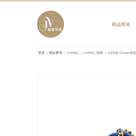
精品賣場
首頁
/
精品賣場
/
CHANEL
/
CHANEL-包款
/
JS0960 Chanel