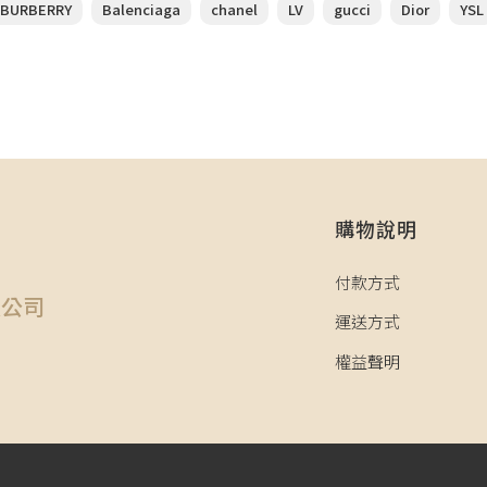
BURBERRY
Balenciaga
chanel
LV
gucci
Dior
YSL
購物說明
司
付款方式
限公司
運送方式
權益聲明