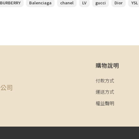
BURBERRY
Balenciaga
chanel
LV
gucci
Dior
YSL
購物說明
司
付款方式
限公司
運送方式
權益聲明