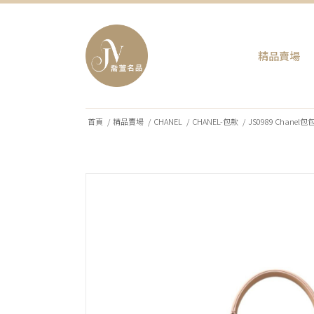
精品賣場
首頁
/
精品賣場
/
CHANEL
/
CHANEL-包款
/
JS0989 Chanel