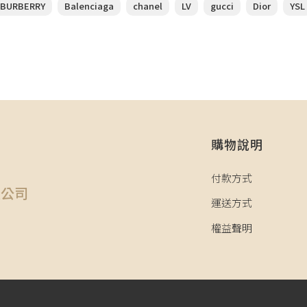
BURBERRY
Balenciaga
chanel
LV
gucci
Dior
YSL
購物說明
司
付款方式
限公司
運送方式
權益聲明