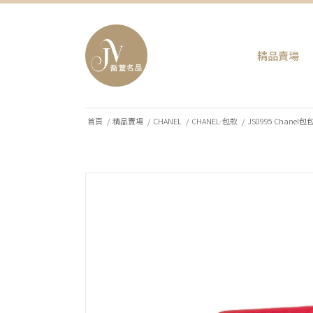
精品賣場
首頁
/
精品賣場
/
CHANEL
/
CHANEL-包款
/
JS0995 Chane