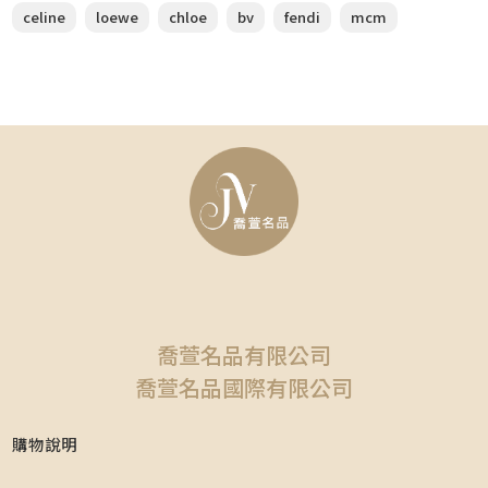
celine
loewe
chloe
bv
fendi
mcm
喬萱名品有限公司
喬萱名品國際有限公司
購物說明