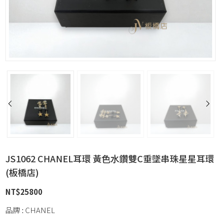
JS1062 CHANEL耳環 黃色水鑽雙C垂墜串珠星星耳環
(板橋店)
NT$
25800
品牌 : CHANEL