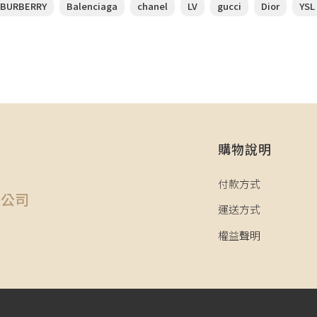
BURBERRY
Balenciaga
chanel
LV
gucci
Dior
YSL
購物說明
司
付款方式
限公司
運送方式
權益聲明