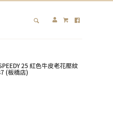
包 SPEEDY 25 紅色牛皮老花壓紋
7 (板橋店)