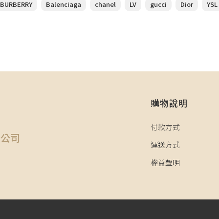
BURBERRY
Balenciaga
chanel
LV
gucci
Dior
YSL
購物說明
司
付款方式
限公司
運送方式
權益聲明