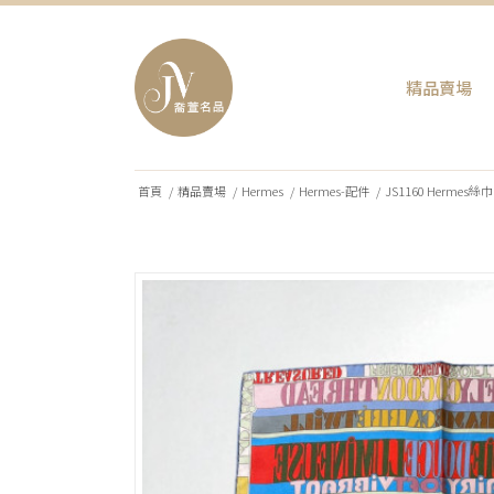
精品賣場
首頁
/
精品賣場
/
Hermes
/
Hermes-配件
/
JS1160 Hermes