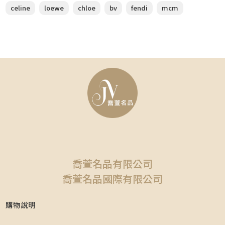
celine
loewe
chloe
bv
fendi
mcm
喬萱名品有限公司
喬萱名品國際有限公司
購物說明