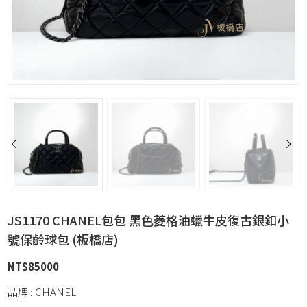
JS1170 CHANEL包包 黑色菱格油蠟牛皮復古銀釦小
號保齡球包 (板橋店)
NT$
85000
品牌 : CHANEL