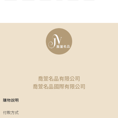
喬萱名品有限公司
喬萱名品國際有限公司
購物說明
付款方式