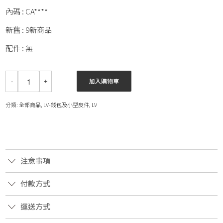
內碼 : CA****
新舊 : 9新商品
配件 : 無
加入購物車
分類:
全部商品
,
LV-錢包及小型皮件
,
LV
注意事項
付款方式
運送方式