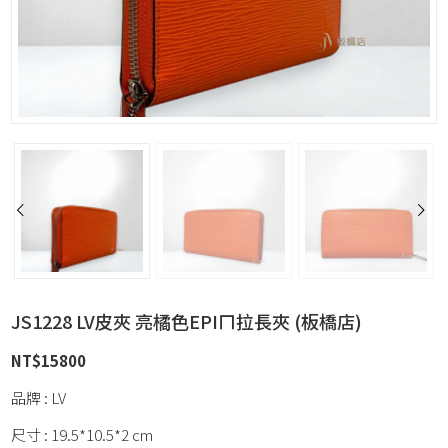
JS1228 LV皮夾 亮橘色EPIㄇ拉長夾 (板橋店)
NT$
15800
品牌 : LV
尺寸 : 19.5*10.5*2 cm