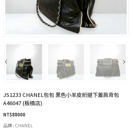
JS1233 CHANEL包包 黑色小羊皮絎縫下蓋肩背包
A46047 (板橋店)
NT$
88000
品牌 : CHANEL