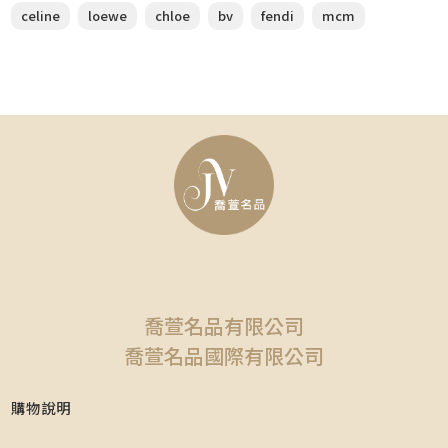
celine
loewe
chloe
bv
fendi
mcm
喬萱名品有限公司
喬萱名品國際有限公司
購物說明