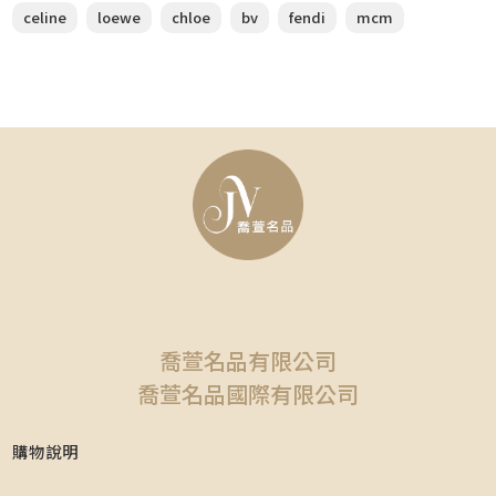
celine
loewe
chloe
bv
fendi
mcm
喬萱名品有限公司
喬萱名品國際有限公司
購物說明