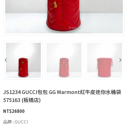
JS1234 GUCCI包包 GG Marmont紅牛皮迷你水桶袋
575163 (板橋店)
NT$
26800
品牌 : GUCCI