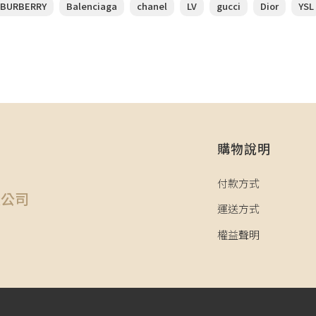
BURBERRY
Balenciaga
chanel
LV
gucci
Dior
YSL
購物說明
司
付款方式
限公司
運送方式
權益聲明