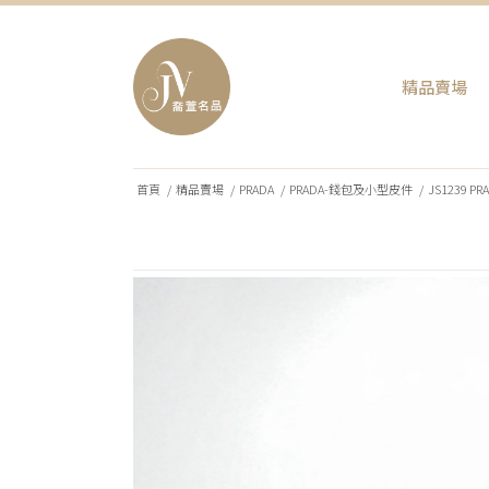
精品賣場
首頁
/
精品賣場
/
PRADA
/
PRADA-錢包及小型皮件
/
JS1239