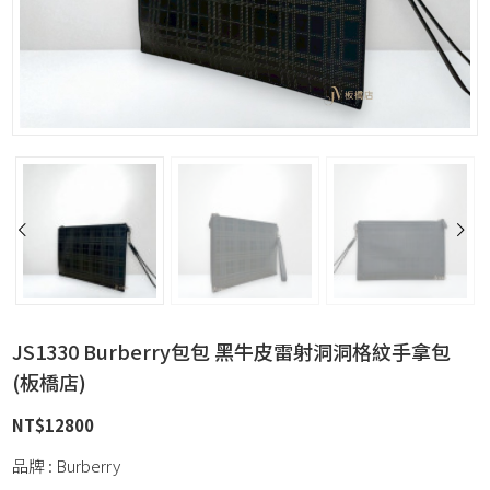
JS1330 Burberry包包 黑牛皮雷射洞洞格紋手拿包
(板橋店)
NT$
12800
品牌 : Burberry