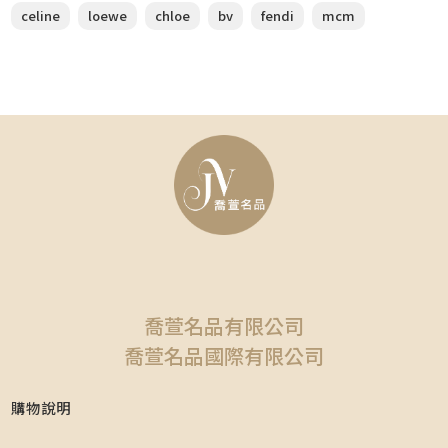
celine
loewe
chloe
bv
fendi
mcm
喬萱名品有限公司
喬萱名品國際有限公司
購物說明