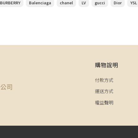
BURBERRY
Balenciaga
chanel
LV
gucci
Dior
YSL
購物說明
司
付款方式
限公司
運送方式
權益聲明