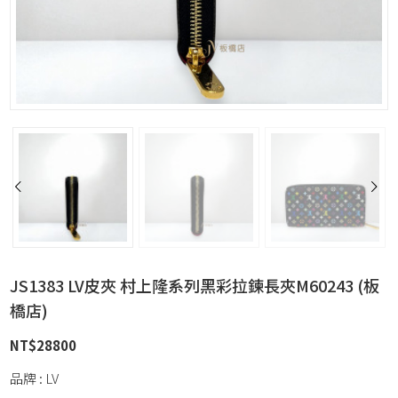
JS1383 LV皮夾 村上隆系列黑彩拉鍊長夾M60243 (板
橋店)
NT$
28800
品牌 : LV