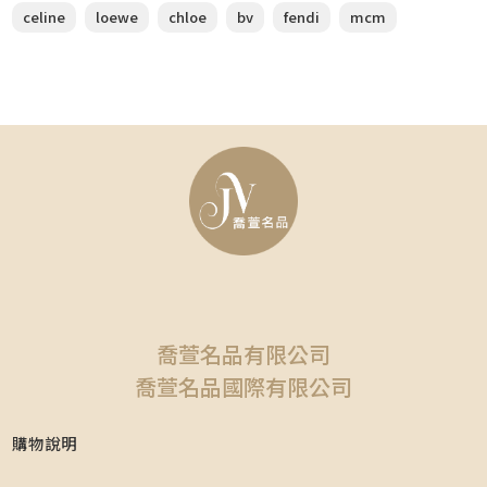
celine
loewe
chloe
bv
fendi
mcm
喬萱名品有限公司
喬萱名品國際有限公司
購物說明