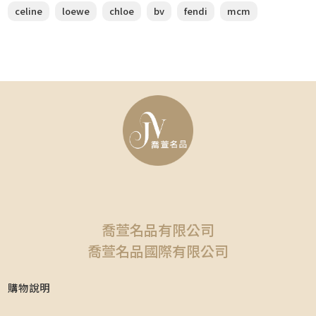
celine
loewe
chloe
bv
fendi
mcm
喬萱名品有限公司
喬萱名品國際有限公司
購物說明