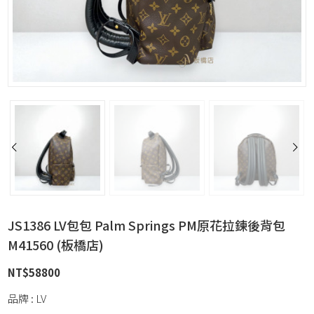
JS1386 LV包包 Palm Springs PM原花拉鍊後背包
M41560 (板橋店)
NT$
58800
品牌 : LV