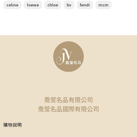
celine
loewe
chloe
bv
fendi
mcm
喬萱名品有限公司
喬萱名品國際有限公司
購物說明