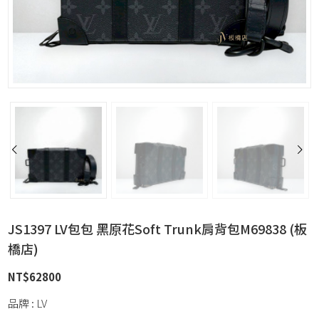
JS1397 LV包包 黑原花Soft Trunk肩背包M69838 (板
橋店)
NT$
62800
品牌 : LV