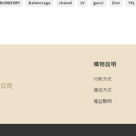
BURBERRY
Balenciaga
chanel
LV
gucci
Dior
YSL
購物說明
司
付款方式
限公司
運送方式
權益聲明