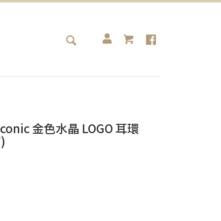
 Iconic 金色水晶 LOGO 耳環
)