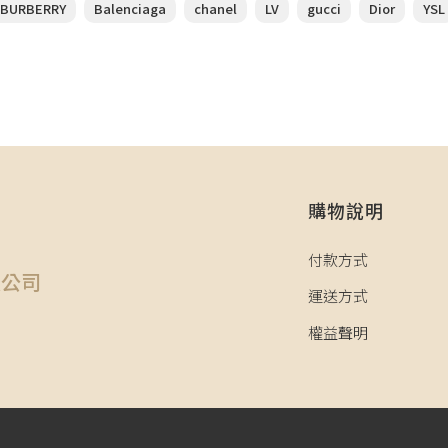
BURBERRY
Balenciaga
chanel
LV
gucci
Dior
YSL
購物說明
司
付款方式
限公司
運送方式
權益聲明