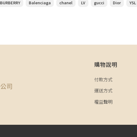
BURBERRY
Balenciaga
chanel
LV
gucci
Dior
YSL
購物說明
司
付款方式
限公司
運送方式
權益聲明