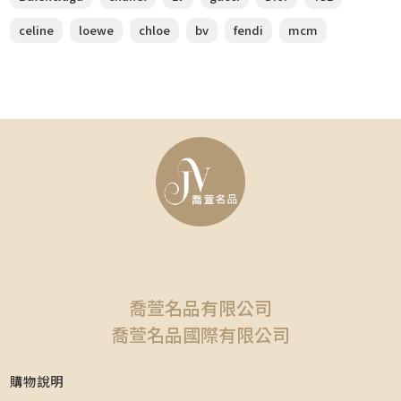
celine
loewe
chloe
bv
fendi
mcm
喬萱名品有限公司
喬萱名品國際有限公司
購物說明