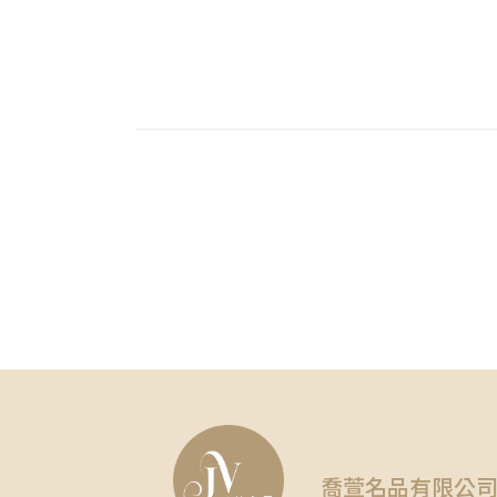
喬萱名品有限公