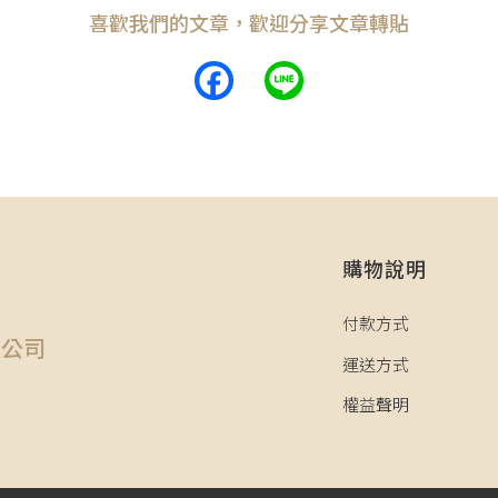
喜歡我們的文章，歡迎分享文章轉貼
Facebook
Line
購物說明
司
付款方式
限公司
運送方式
權益聲明