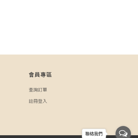
會員專區
查詢訂單
註冊登入
聯絡我們