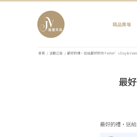
精品賣場
首頁
/
活動公告
/
最好的禮•送給最好的你 Father’s Day & Valenti
最好
最好的禮•送給最好的你