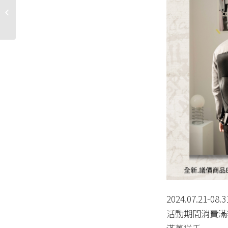
最划算的名牌精品都在
喬萱名品618狂歡購物節
2024.07.21-08.3
活動期間消費滿