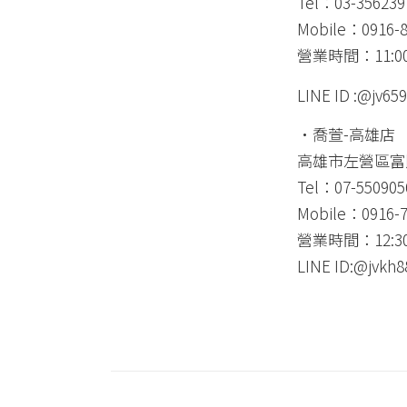
Tel：03-356239
Mobile：0916-8
營業時間：11:00-
LINE ID :@jv65
•
喬萱-高雄店
高雄市左營區富民
Tel：07-550905
Mobile：0916-7
營業時間：12:30-
LINE ID:@jvkh8