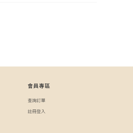
會員專區
查詢訂單
註冊登入