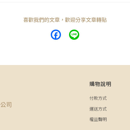
喜歡我們的文章，歡迎分享文章轉貼
Facebook
Line
購物說明
司
付款方式
限公司
運送方式
權益聲明