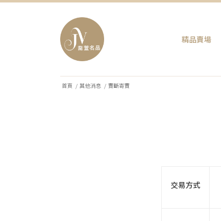
精品賣場
首頁
/
其他消息
/
賣斷寄賣
交易方式