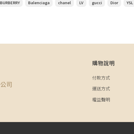
BURBERRY
Balenciaga
chanel
LV
gucci
Dior
YSL
購物說明
司
付款方式
限公司
運送方式
權益聲明