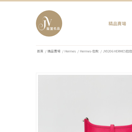
精品賣場
首頁
/
精品賣場
/
Hermes
/
Hermes-包款
/
JY0206 HERMES包包